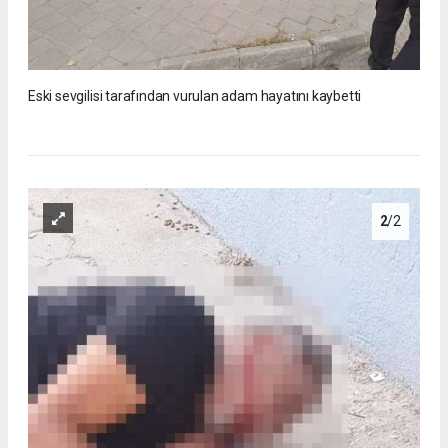
Eski sevgilisi tarafından vurulan adam hayatını kaybetti
2
/2