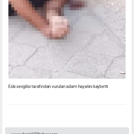
Eski sevgilisi tarafından vurulan adam hayatını kaybetti