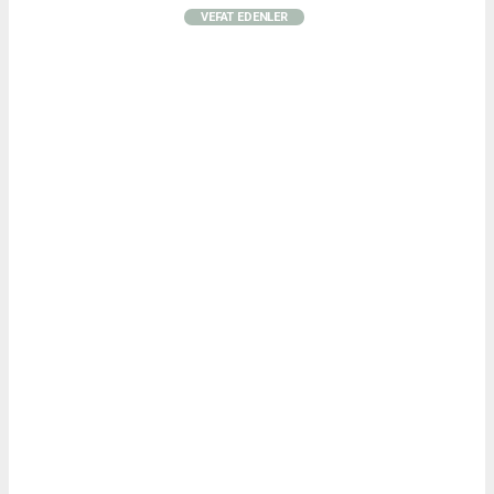
VEFAT EDENLER