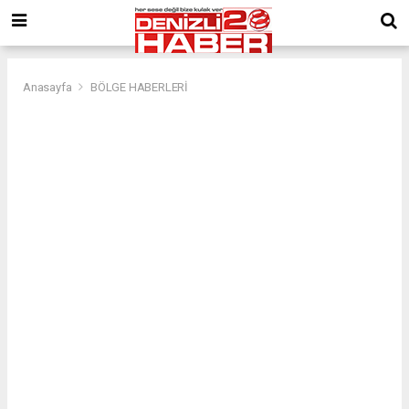
Anasayfa
BÖLGE HABERLERİ