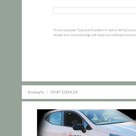
Yorum yazarak Topluluk Kuralları’nı kabul etmiş bulu
dolaylı tüm sorumluluğu tek başınıza üstleniyorsunuz
Anasayfa
VEFAT EDENLER