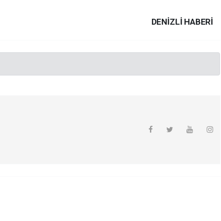
DENIZLI HABERİ