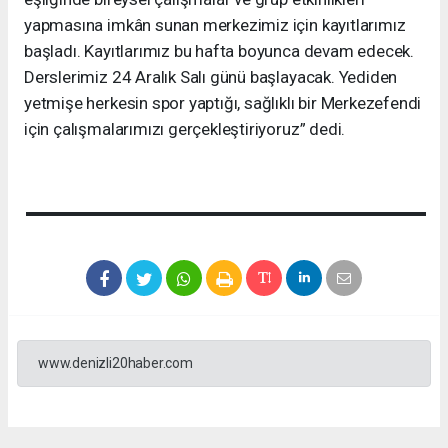
yapmasına imkân sunan merkezimiz için kayıtlarımız
başladı. Kayıtlarımız bu hafta boyunca devam edecek.
Derslerimiz 24 Aralık Salı günü başlayacak. Yediden
yetmişe herkesin spor yaptığı, sağlıklı bir Merkezefendi
için çalışmalarımızı gerçekleştiriyoruz” dedi.
www.denizli20haber.com