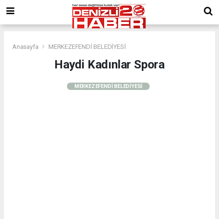
Anasayfa
MERKEZEFENDİ BELEDİYESİ
Haydi Kadınlar Spora
MERKEZEFENDİ BELEDİYESİ