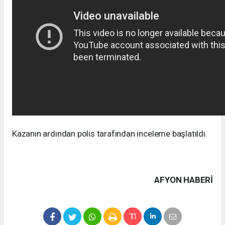
Kazanın ardından polis tarafından inceleme başlatıldı.
AFYON HABERİ