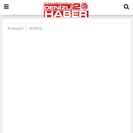
Anasayfa
ASAYİŞ