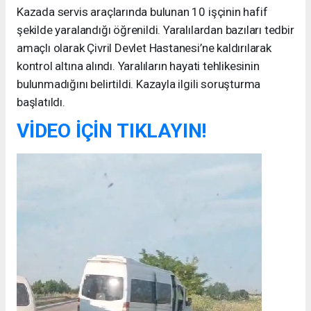
Kazada servis araçlarında bulunan 10 işçinin hafif
şekilde yaralandığı öğrenildi. Yaralılardan bazıları tedbir
amaçlı olarak Çivril Devlet Hastanesi’ne kaldırılarak
kontrol altına alındı. Yaralıların hayati tehlikesinin
bulunmadığını belirtildi. Kazayla ilgili soruşturma
başlatıldı.
VİDEO İÇİN TIKLAYIN!