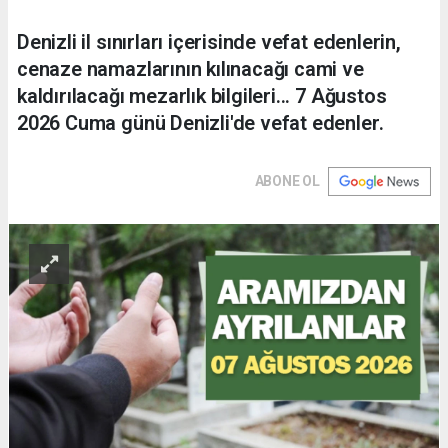
Denizli il sınırları içerisinde vefat edenlerin,
cenaze namazlarının kılınacağı cami ve
kaldırılacağı mezarlık bilgileri... 7 Ağustos
2026 Cuma günü Denizli'de vefat edenler.
ABONE OL