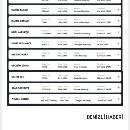
DENIZLI HABERİ