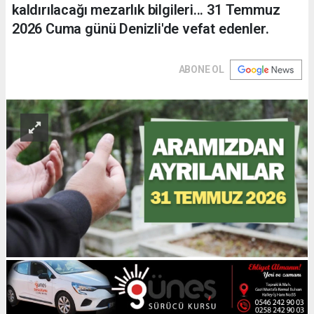
kaldırılacağı mezarlık bilgileri... 31 Temmuz
2026 Cuma günü Denizli'de vefat edenler.
ABONE OL