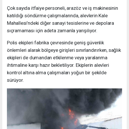
Çok sayıda itfaiye personeli, arazöz ve iş makinesinin
katıldığı söndürme çalışmalarında, alevlerin Kale
Mahallesi’ndeki diğer sanayi tesislerine ve depolara
sıçramaması için adeta zamanla yarışılıyor.
Polis ekipleri fabrika çevresinde geniş güvenlik
önlemleri alarak bölgeye girişleri sınırlandırırken, sağlık
ekipleri de dumandan etkilenme veya yaralanma
ihtimaline karşı hazır bekletiliyor. Ekiplerin alevleri
kontrol altına alma çalışmaları yoğun bir şekilde
sürüyor.