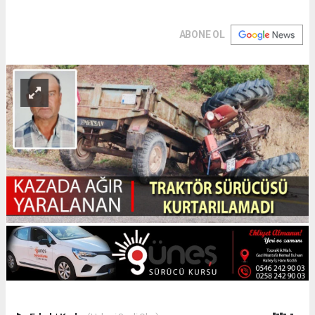
ABONE OL