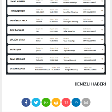
DENIZLI HABERİ