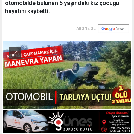
otomobilde bulunan 6 yaşındaki kız çocuğu
hayatını kaybetti.
ABONE OL