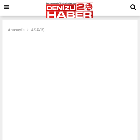
Anasayfa
ASAYİŞ