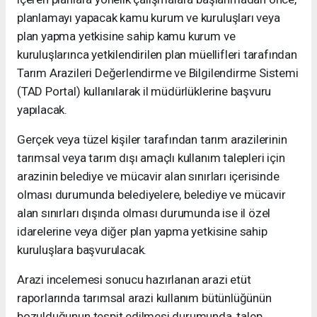
planlamayı yapacak kamu kurum ve kuruluşları veya
plan yapma yetkisine sahip kamu kurum ve
kuruluşlarınca yetkilendirilen plan müellifleri tarafından
Tarım Arazileri Değerlendirme ve Bilgilendirme Sistemi
(TAD Portal) kullanılarak il müdürlüklerine başvuru
yapılacak.
Gerçek veya tüzel kişiler tarafından tarım arazilerinin
tarımsal veya tarım dışı amaçlı kullanım talepleri için
arazinin belediye ve mücavir alan sınırları içerisinde
olması durumunda belediyelere, belediye ve mücavir
alan sınırları dışında olması durumunda ise il özel
idarelerine veya diğer plan yapma yetkisine sahip
kuruluşlara başvurulacak.
Arazi incelemesi sonucu hazırlanan arazi etüt
raporlarında tarımsal arazi kullanım bütünlüğünün
bozulduğunun tespit edilmesi durumunda, talep