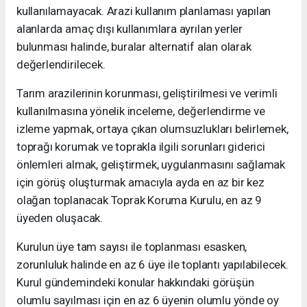
kullanılamayacak. Arazi kullanım planlaması yapılan
alanlarda amaç dışı kullanımlara ayrılan yerler
bulunması halinde, buralar alternatif alan olarak
değerlendirilecek.
Tarım arazilerinin korunması, geliştirilmesi ve verimli
kullanılmasına yönelik inceleme, değerlendirme ve
izleme yapmak, ortaya çıkan olumsuzlukları belirlemek,
toprağı korumak ve toprakla ilgili sorunları giderici
önlemleri almak, geliştirmek, uygulanmasını sağlamak
için görüş oluşturmak amacıyla ayda en az bir kez
olağan toplanacak Toprak Koruma Kurulu, en az 9
üyeden oluşacak.
Kurulun üye tam sayısı ile toplanması esasken,
zorunluluk halinde en az 6 üye ile toplantı yapılabilecek.
Kurul gündemindeki konular hakkındaki görüşün
olumlu sayılması için en az 6 üyenin olumlu yönde oy