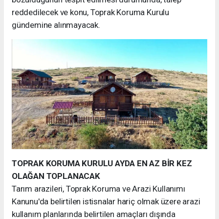
reddedilecek ve konu, Toprak Koruma Kurulu
gündemine alınmayacak.
TOPRAK KORUMA KURULU AYDA EN AZ BİR KEZ
OLAĞAN TOPLANACAK
Tarım arazileri, Toprak Koruma ve Arazi Kullanımı
Kanunu'da belirtilen istisnalar hariç olmak üzere arazi
kullanım planlarında belirtilen amaçları dışında