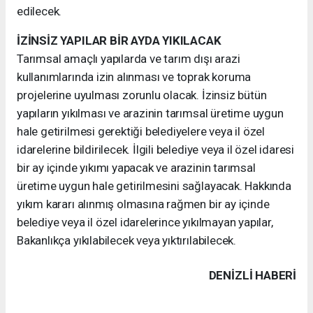
edilecek.
İZİNSİZ YAPILAR BİR AYDA YIKILACAK
Tarımsal amaçlı yapılarda ve tarım dışı arazi
kullanımlarında izin alınması ve toprak koruma
projelerine uyulması zorunlu olacak. İzinsiz bütün
yapıların yıkılması ve arazinin tarımsal üretime uygun
hale getirilmesi gerektiği belediyelere veya il özel
idarelerine bildirilecek. İlgili belediye veya il özel idaresi
bir ay içinde yıkımı yapacak ve arazinin tarımsal
üretime uygun hale getirilmesini sağlayacak. Hakkında
yıkım kararı alınmış olmasına rağmen bir ay içinde
belediye veya il özel idarelerince yıkılmayan yapılar,
Bakanlıkça yıkılabilecek veya yıktırılabilecek.
DENIZLI HABERİ