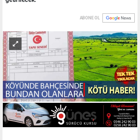
ABONE OL