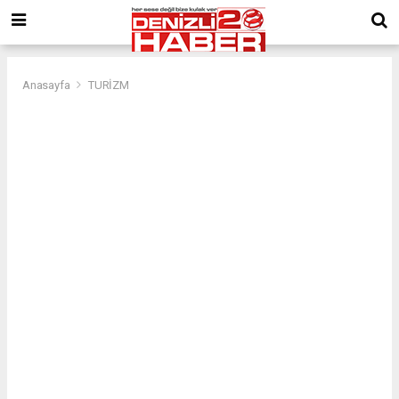
Anasayfa
TURİZM