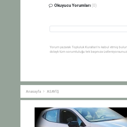
Okuyucu Yorumları
(0)
Yorum yazarak Topluluk Kuralları’nı kabul etmiş bulu
dolaylı tüm sorumluluğu tek başınıza üstleniyorsunuz
Anasayfa
ASAYİŞ