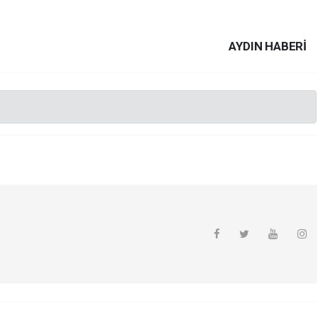
AYDIN HABERİ