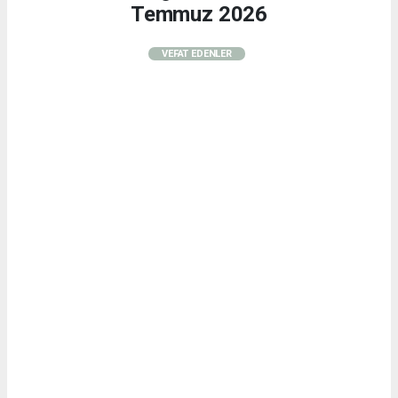
Temmuz 2026
VEFAT EDENLER