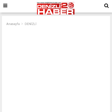
Anasayfa
DENİZLİ