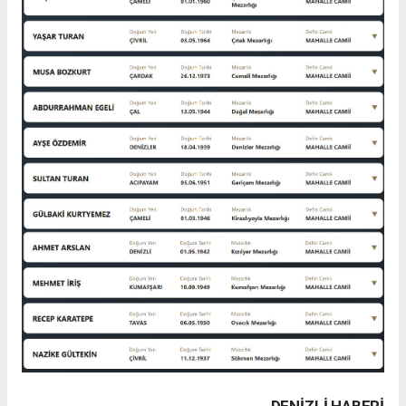
DENIZLI HABERİ