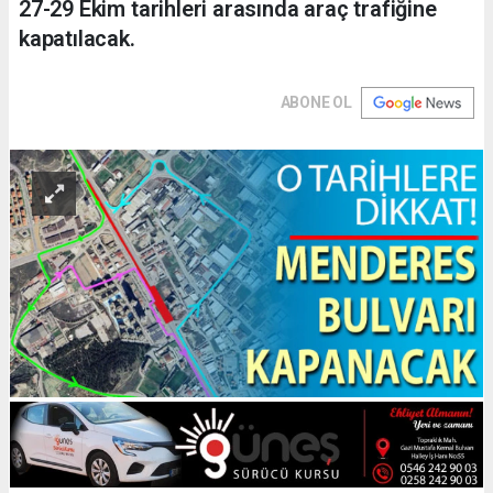
27-29 Ekim tarihleri arasında araç trafiğine
kapatılacak.
ABONE OL