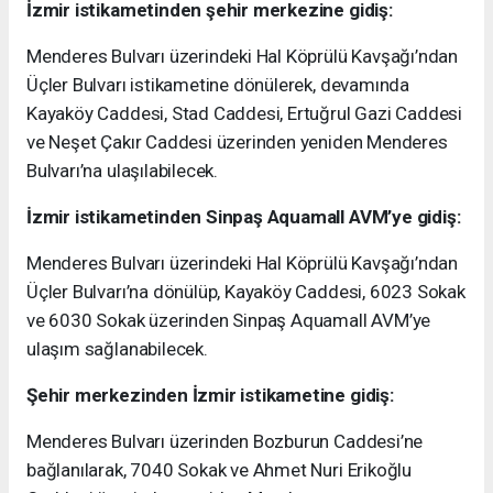
İzmir istikametinden şehir merkezine gidiş:
Menderes Bulvarı üzerindeki Hal Köprülü Kavşağı’ndan
Üçler Bulvarı istikametine dönülerek, devamında
Kayaköy Caddesi, Stad Caddesi, Ertuğrul Gazi Caddesi
ve Neşet Çakır Caddesi üzerinden yeniden Menderes
Bulvarı’na ulaşılabilecek.
İzmir istikametinden Sinpaş Aquamall AVM’ye gidiş:
Menderes Bulvarı üzerindeki Hal Köprülü Kavşağı’ndan
Üçler Bulvarı’na dönülüp, Kayaköy Caddesi, 6023 Sokak
ve 6030 Sokak üzerinden Sinpaş Aquamall AVM’ye
ulaşım sağlanabilecek.
Şehir merkezinden İzmir istikametine gidiş:
Menderes Bulvarı üzerinden Bozburun Caddesi’ne
bağlanılarak, 7040 Sokak ve Ahmet Nuri Erikoğlu