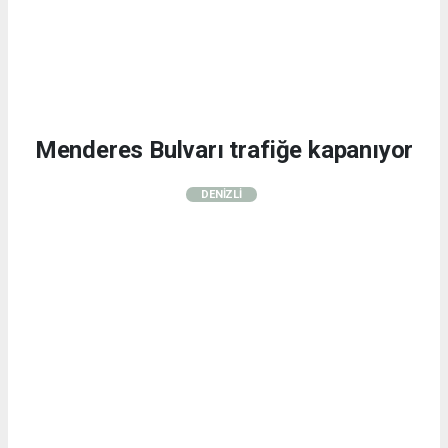
Menderes Bulvarı trafiğe kapanıyor
DENİZLİ