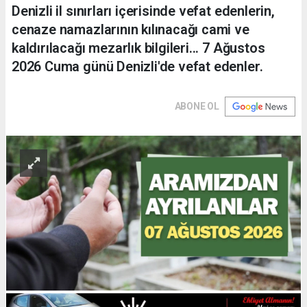
Denizli il sınırları içerisinde vefat edenlerin,
cenaze namazlarının kılınacağı cami ve
kaldırılacağı mezarlık bilgileri... 7 Ağustos
2026 Cuma günü Denizli'de vefat edenler.
ABONE OL