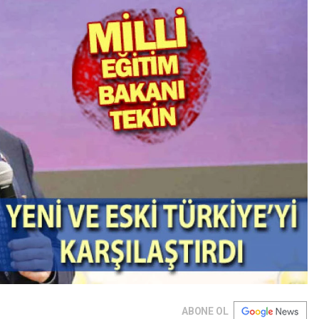
ABONE OL