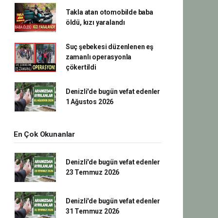
Takla atan otomobilde baba
öldü, kızı yaralandı
Suç şebekesi düzenlenen eş
zamanlı operasyonla
çökertildi
Denizli'de bugün vefat edenler
1 Ağustos 2026
En Çok Okunanlar
Denizli'de bugün vefat edenler
23 Temmuz 2026
Denizli'de bugün vefat edenler
31 Temmuz 2026