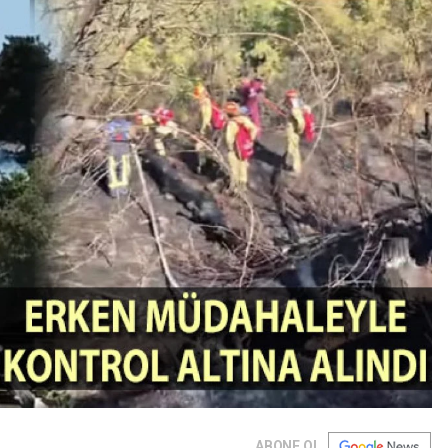
ABONE OL