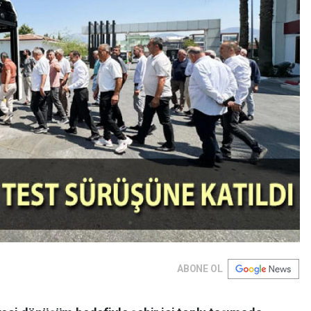
ABONE OL