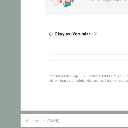
Okuyucu Yorumları
(0)
Yorum yazarak Topluluk Kuralları’nı kabul etmiş bulu
dolaylı tüm sorumluluğu tek başınıza üstleniyorsunuz
Anasayfa
ASAYİŞ