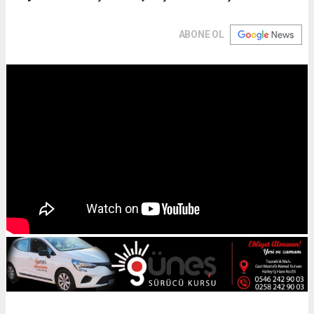
ABONE OL