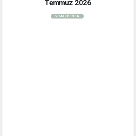
Temmuz 2026
VEFAT EDENLER