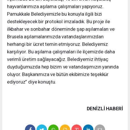
hayvanlarımıza aşılama çalışmaları yapıyoruz.
Pamukkale Belediyemizle bu konuyla ilgili bizi
destekleyecek bir protokol imzaladık. Bu proje ile
ilkbahar ve sonbahar döneminde şap aşılamaları ve
Brusela aşılamalarımızda vatandaşlarımızdan
herhangi bir ücret temin etmiyoruz. Belediyemiz
karşılıyor. Bu aşılama çalışmaları ile ilçemizde daha
verimli üretim sağlayacağız. Belediyemiz ihtiyaç
duyduğumuzda hep bizim ve vatandaşımızın yanında
oluyor. Başkanımıza ve bütün ekibimize teşekkür
ediyoruz” diye konuştu.
DENIZLI HABERİ