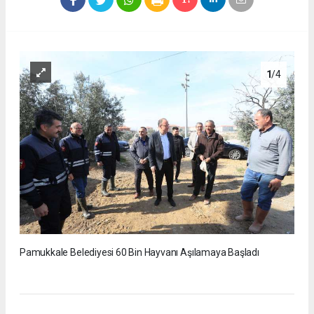
1
/4
Pamukkale Belediyesi 60 Bin Hayvanı Aşılamaya Başladı