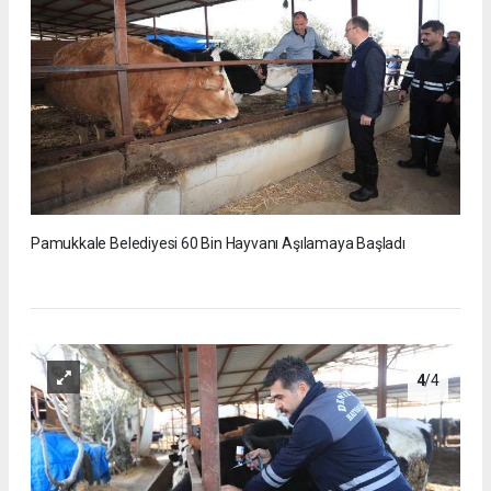
Pamukkale Belediyesi 60 Bin Hayvanı Aşılamaya Başladı
4
/4