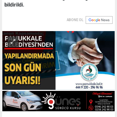
bildirildi.
ABONE OL