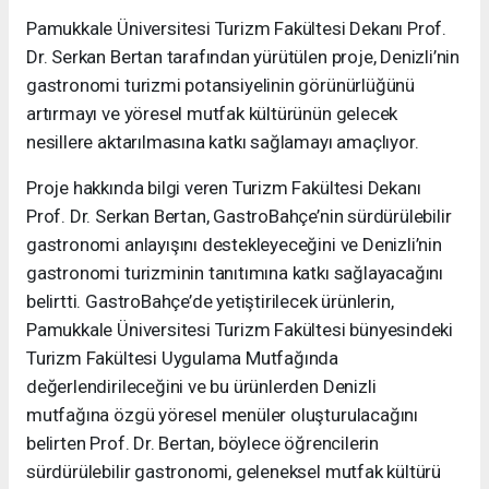
Pamukkale Üniversitesi Turizm Fakültesi Dekanı Prof.
Dr. Serkan Bertan tarafından yürütülen proje, Denizli’nin
gastronomi turizmi potansiyelinin görünürlüğünü
artırmayı ve yöresel mutfak kültürünün gelecek
nesillere aktarılmasına katkı sağlamayı amaçlıyor.
Proje hakkında bilgi veren Turizm Fakültesi Dekanı
Prof. Dr. Serkan Bertan, GastroBahçe’nin sürdürülebilir
gastronomi anlayışını destekleyeceğini ve Denizli’nin
gastronomi turizminin tanıtımına katkı sağlayacağını
belirtti. GastroBahçe’de yetiştirilecek ürünlerin,
Pamukkale Üniversitesi Turizm Fakültesi bünyesindeki
Turizm Fakültesi Uygulama Mutfağında
değerlendirileceğini ve bu ürünlerden Denizli
mutfağına özgü yöresel menüler oluşturulacağını
belirten Prof. Dr. Bertan, böylece öğrencilerin
sürdürülebilir gastronomi, geleneksel mutfak kültürü