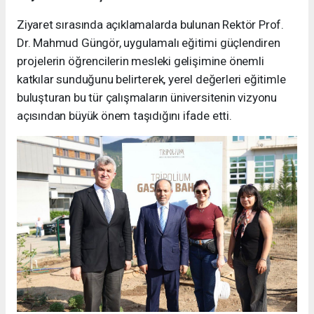
Ziyaret sırasında açıklamalarda bulunan Rektör Prof.
Dr. Mahmud Güngör, uygulamalı eğitimi güçlendiren
projelerin öğrencilerin mesleki gelişimine önemli
katkılar sunduğunu belirterek, yerel değerleri eğitimle
buluşturan bu tür çalışmaların üniversitenin vizyonu
açısından büyük önem taşıdığını ifade etti.