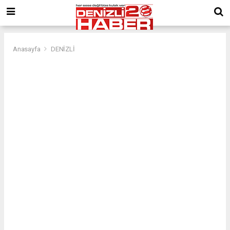
Anasayfa
DENİZLİ