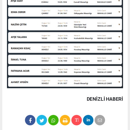
DENIZLI HABERİ