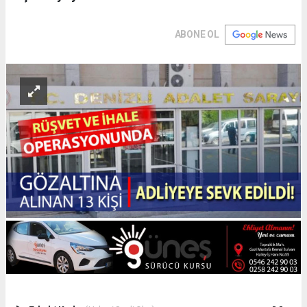
ABONE OL