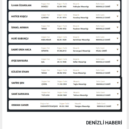
DENIZLI HABERİ