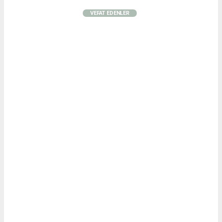
VEFAT EDENLER