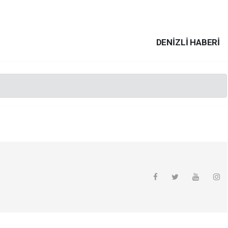
DENIZLI HABERİ