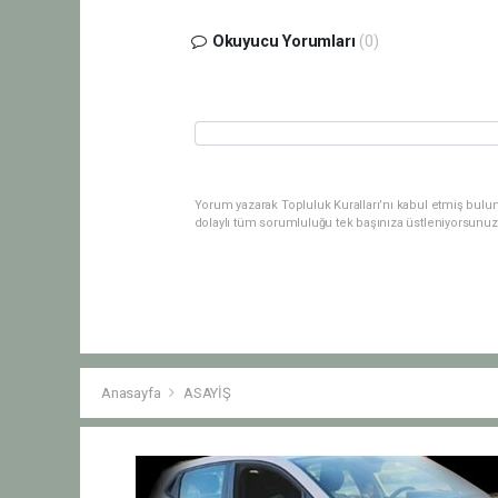
Okuyucu Yorumları
(0)
Yorum yazarak Topluluk Kuralları’nı kabul etmiş bulu
dolaylı tüm sorumluluğu tek başınıza üstleniyorsunuz
Anasayfa
ASAYİŞ