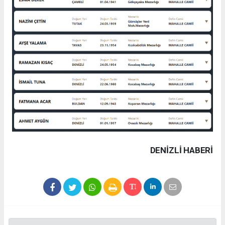
DENIZLI HABERİ