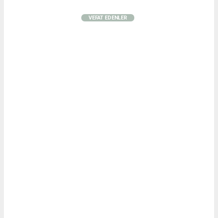
VEFAT EDENLER