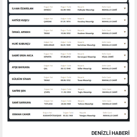
DENIZLI HABERİ