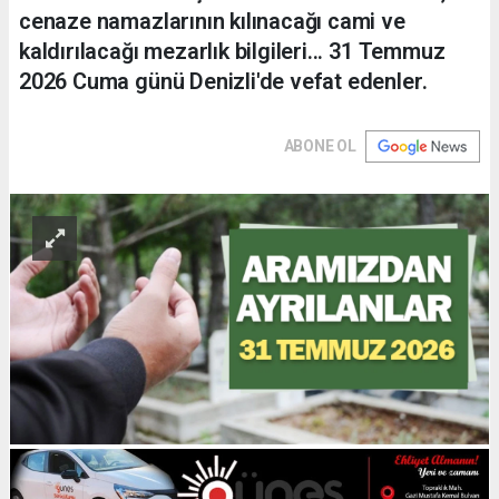
cenaze namazlarının kılınacağı cami ve
kaldırılacağı mezarlık bilgileri... 31 Temmuz
2026 Cuma günü Denizli'de vefat edenler.
ABONE OL