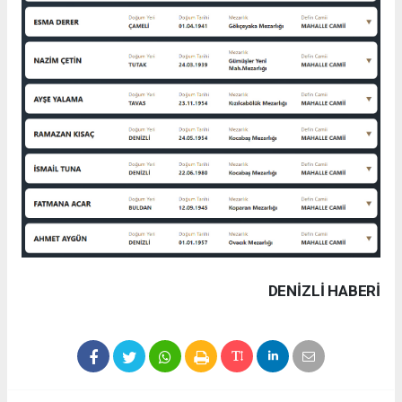
DENIZLI HABERİ