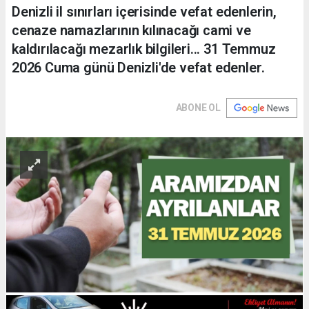
Denizli il sınırları içerisinde vefat edenlerin,
cenaze namazlarının kılınacağı cami ve
kaldırılacağı mezarlık bilgileri... 31 Temmuz
2026 Cuma günü Denizli'de vefat edenler.
ABONE OL