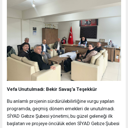
Vefa Unutulmadı: Bekir Savaş’a Teşekkür
Bu anlamlı projenin sürdürülebilirliğine vurgu yapılan
programda, geçmiş dönem emekleri de unutulmadı.
SİYAD Gebze Şubesi yönetimi, bu güzel geleneği ilk
başlatan ve projeye öncülük eden SİYAD Gebze Şubesi