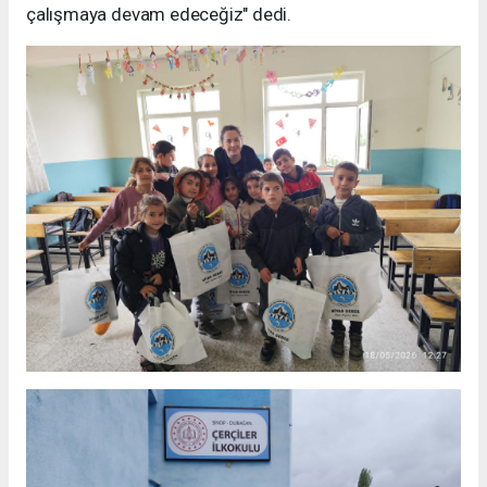
çalışmaya devam edeceğiz" dedi.