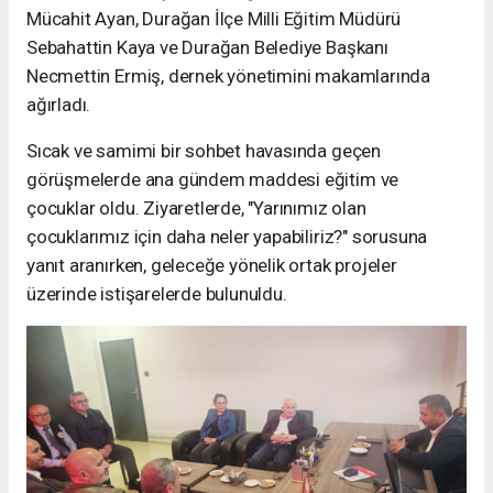
Mücahit Ayan, Durağan İlçe Milli Eğitim Müdürü
Sebahattin Kaya ve Durağan Belediye Başkanı
Necmettin Ermiş, dernek yönetimini makamlarında
ağırladı.
Sıcak ve samimi bir sohbet havasında geçen
görüşmelerde ana gündem maddesi eğitim ve
çocuklar oldu. Ziyaretlerde, "Yarınımız olan
çocuklarımız için daha neler yapabiliriz?" sorusuna
yanıt aranırken, geleceğe yönelik ortak projeler
üzerinde istişarelerde bulunuldu.