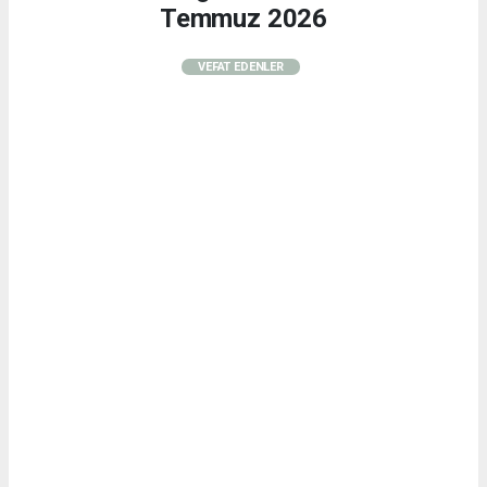
Temmuz 2026
VEFAT EDENLER