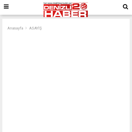
Anasayfa
ASAYİŞ