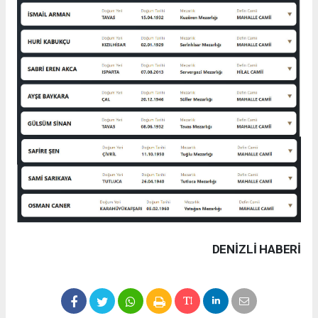
DENIZLI HABERİ