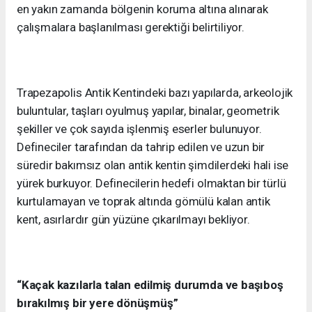
en yakın zamanda bölgenin koruma altına alınarak
çalışmalara başlanılması gerektiği belirtiliyor.
Trapezapolis Antik Kentindeki bazı yapılarda, arkeolojik
buluntular, taşları oyulmuş yapılar, binalar, geometrik
şekiller ve çok sayıda işlenmiş eserler bulunuyor.
Defineciler tarafından da tahrip edilen ve uzun bir
süredir bakımsız olan antik kentin şimdilerdeki hali ise
yürek burkuyor. Definecilerin hedefi olmaktan bir türlü
kurtulamayan ve toprak altında gömülü kalan antik
kent, asırlardır gün yüzüne çıkarılmayı bekliyor.
“Kaçak kazılarla talan edilmiş durumda ve başıboş
bırakılmış bir yere dönüşmüş”