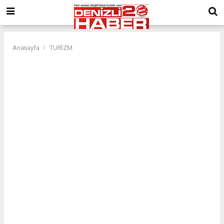
Anasayfa
TURİZM