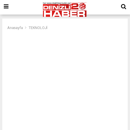
Anasayfa
TEKNOLOJİ