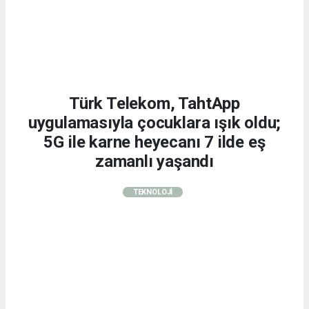
Türk Telekom, TahtApp
uygulamasıyla çocuklara ışık oldu;
5G ile karne heyecanı 7 ilde eş
zamanlı yaşandı
TEKNOLOJİ