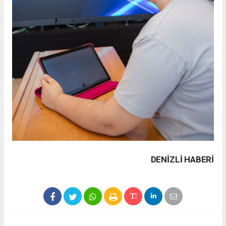
DENIZLI HABERİ