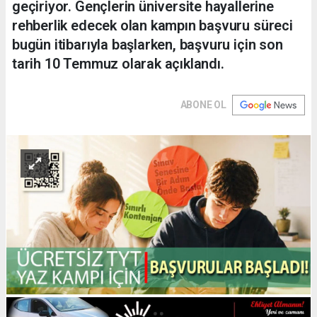
geçiriyor. Gençlerin üniversite hayallerine
rehberlik edecek olan kampın başvuru süreci
bugün itibarıyla başlarken, başvuru için son
tarih 10 Temmuz olarak açıklandı.
ABONE OL