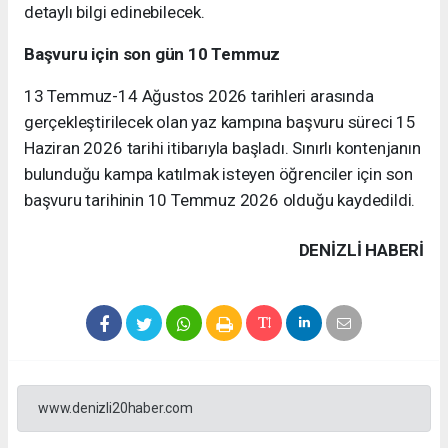
detaylı bilgi edinebilecek.
Başvuru için son gün 10 Temmuz
13 Temmuz-14 Ağustos 2026 tarihleri arasında
gerçekleştirilecek olan yaz kampına başvuru süreci 15
Haziran 2026 tarihi itibarıyla başladı. Sınırlı kontenjanın
bulunduğu kampa katılmak isteyen öğrenciler için son
başvuru tarihinin 10 Temmuz 2026 olduğu kaydedildi.
DENIZLI HABERİ
www.denizli20haber.com