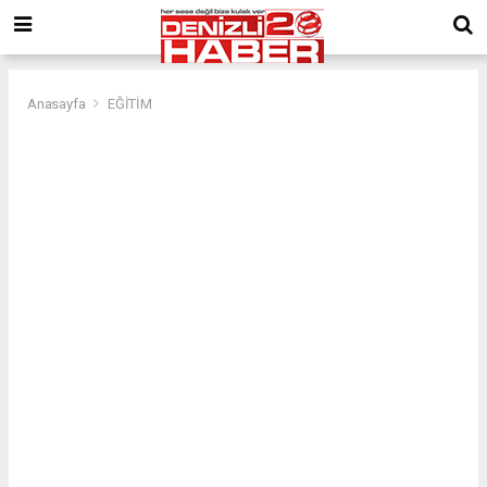
Anasayfa
EĞİTİM