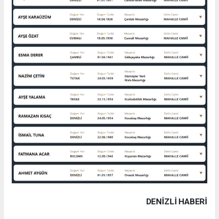
DENIZLI HABERİ