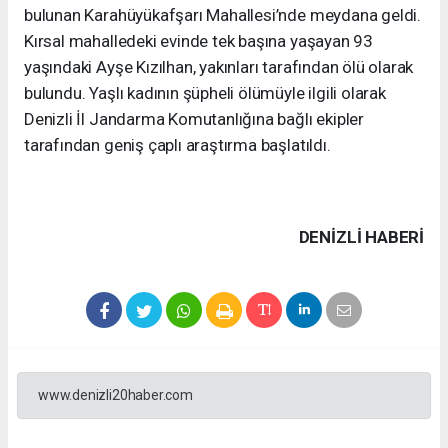
bulunan Karahüyükafşarı Mahallesi’nde meydana geldi.
Kırsal mahalledeki evinde tek başına yaşayan 93
yaşındaki Ayşe Kızılhan, yakınları tarafından ölü olarak
bulundu. Yaşlı kadının şüpheli ölümüyle ilgili olarak
Denizli İl Jandarma Komutanlığına bağlı ekipler
tarafından geniş çaplı araştırma başlatıldı.
DENIZLI HABERİ
www.denizli20haber.com