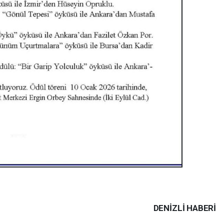
DENIZLI HABERİ