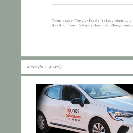
Yorum yazarak Topluluk Kuralları’nı kabul etmiş bulu
dolaylı tüm sorumluluğu tek başınıza üstleniyorsunuz
Anasayfa
ASAYİŞ