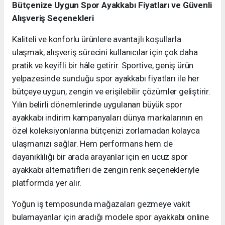
Bütçenize Uygun Spor Ayakkabı Fiyatları ve Güvenli
Alışveriş Seçenekleri
Kaliteli ve konforlu ürünlere avantajlı koşullarla
ulaşmak, alışveriş sürecini kullanıcılar için çok daha
pratik ve keyifli bir hâle getirir. Sportive, geniş ürün
yelpazesinde sunduğu spor ayakkabı fiyatları ile her
bütçeye uygun, zengin ve erişilebilir çözümler geliştirir.
Yılın belirli dönemlerinde uygulanan büyük spor
ayakkabı indirim kampanyaları dünya markalarının en
özel koleksiyonlarına bütçenizi zorlamadan kolayca
ulaşmanızı sağlar. Hem performans hem de
dayanıklılığı bir arada arayanlar için en ucuz spor
ayakkabı alternatifleri de zengin renk seçenekleriyle
platformda yer alır.
Yoğun iş temposunda mağazaları gezmeye vakit
bulamayanlar için aradığı modele spor ayakkabı online