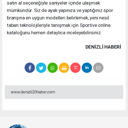
satın al seçeneğiyle saniyeler içinde ulaşmak
mümkündür. Siz de ayak yapınıza ve yaptığınız spor
branşına en uygun modelleri belirlemek, yeni nesil
taban teknolojileriyle tanışmak için Sportive online
kataloğunu hemen detaylıca inceleyebilirsiniz.
DENIZLI HABERİ
www.denizli20haber.com