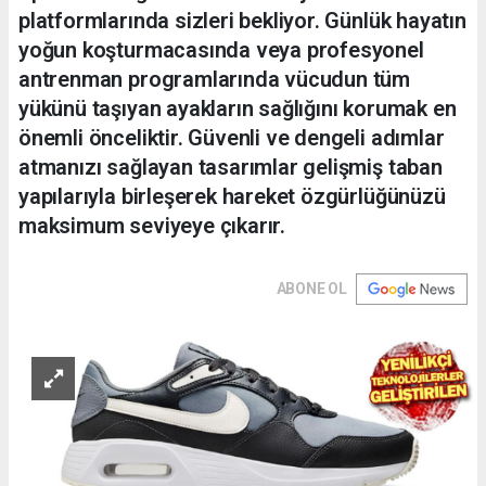
platformlarında sizleri bekliyor. Günlük hayatın
yoğun koşturmacasında veya profesyonel
antrenman programlarında vücudun tüm
yükünü taşıyan ayakların sağlığını korumak en
önemli önceliktir. Güvenli ve dengeli adımlar
atmanızı sağlayan tasarımlar gelişmiş taban
yapılarıyla birleşerek hareket özgürlüğünüzü
maksimum seviyeye çıkarır.
ABONE OL