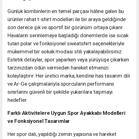
Günlük kombinlerin en temel parçası hâline gelen bu
ürünler rahat t-shirt modelleri ile bir araya geldiğinde
son derece şık ve sportif bir görünüm ortaya çıkarır.
Havaların serinlemeye başladığı dönemlerde ise sıcak
tutan polar ve fonksiyonel sweatshirt seçenekleriyle
mükemmel bir sokak modası stili yakalayabilirsiniz.
Estetik detaylar, spor yaparken veya yürüyüşe çıkarken
tarzınızdan ödün vermeden hareket etmenizi
kolaylaştırır. Her üretici marka, kendine has tasarım dili
ve Ar-Ge çalışmalarıyla sporcuların performans
sınırlarını güvenli bir şekilde yukarılara taşımayı
hedefler.
Farklı Aktivitelere Uygun Spor Ayakkabı Modelleri
ve Fonksiyonel Tasarımlar
Her spor dalı, yapıldığı zemin yapısına ve hareket