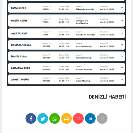
DENIZLI HABERİ