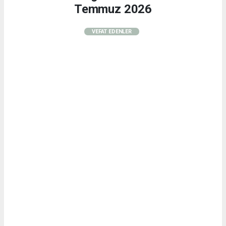
Temmuz 2026
VEFAT EDENLER