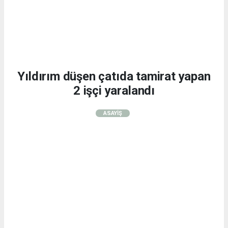
Yıldırım düşen çatıda tamirat yapan
2 işçi yaralandı
ASAYİŞ