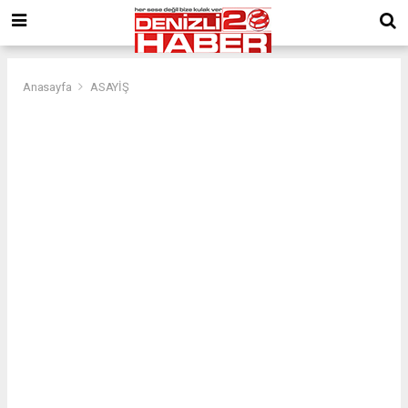
Anasayfa
ASAYİŞ