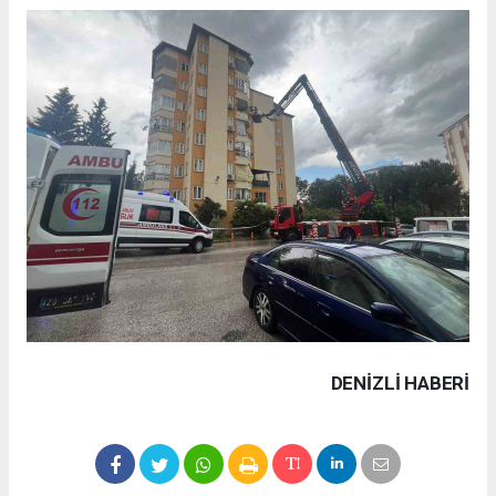
DENIZLI HABERİ