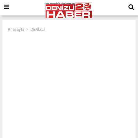
Anasayfa
DENİZLİ