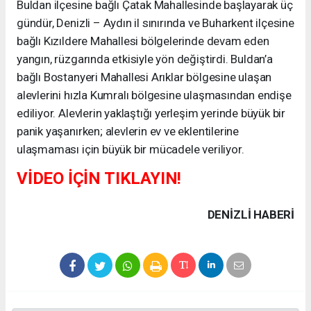
Buldan ilçesine bağlı Çatak Mahallesinde başlayarak üç
gündür, Denizli – Aydın il sınırında ve Buharkent ilçesine
bağlı Kızıldere Mahallesi bölgelerinde devam eden
yangın, rüzgarında etkisiyle yön değiştirdi. Buldan’a
bağlı Bostanyeri Mahallesi Arıklar bölgesine ulaşan
alevlerini hızla Kumralı bölgesine ulaşmasından endişe
ediliyor. Alevlerin yaklaştığı yerleşim yerinde büyük bir
panik yaşanırken; alevlerin ev ve eklentilerine
ulaşmaması için büyük bir mücadele veriliyor.
VİDEO İÇİN TIKLAYIN!
DENIZLI HABERİ