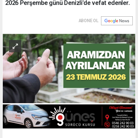
2026 Perşembe günü Denizli'de vefat edenler.
ABONE OL