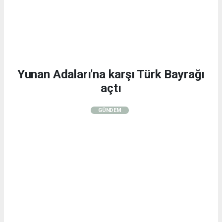
Yunan Adaları'na karşı Türk Bayrağı
açtı
GÜNDEM