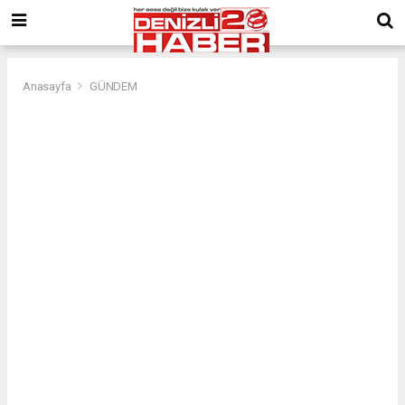
Anasayfa
GÜNDEM