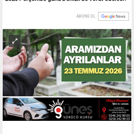
ABONE OL