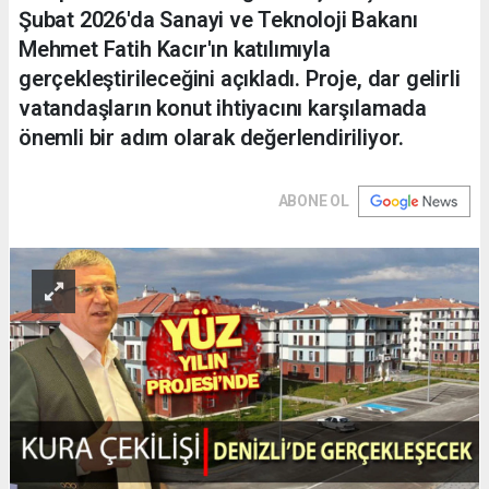
Şubat 2026'da Sanayi ve Teknoloji Bakanı
Mehmet Fatih Kacır'ın katılımıyla
gerçekleştirileceğini açıkladı. Proje, dar gelirli
vatandaşların konut ihtiyacını karşılamada
önemli bir adım olarak değerlendiriliyor.
ABONE OL