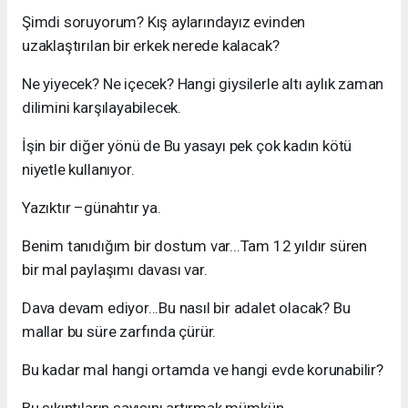
Şimdi soruyorum? Kış aylarındayız evinden
uzaklaştırılan bir erkek nerede kalacak?
Ne yiyecek? Ne içecek? Hangi giysilerle altı aylık zaman
dilimini karşılayabilecek.
İşin bir diğer yönü de Bu yasayı pek çok kadın kötü
niyetle kullanıyor.
Yazıktır –günahtır ya.
Benim tanıdığım bir dostum var...Tam 12 yıldır süren
bir mal paylaşımı davası var.
Dava devam ediyor...Bu nasıl bir adalet olacak? Bu
mallar bu süre zarfında çürür.
Bu kadar mal hangi ortamda ve hangi evde korunabilir?