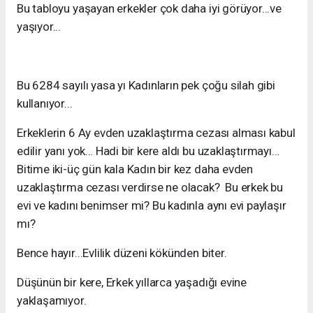
Bu tabloyu yaşayan erkekler çok daha iyi görüyor...ve
yaşıyor...
Bu 6284 sayılı yasa yı Kadınların pek çoğu silah gibi
kullanıyor...
Erkeklerin 6 Ay evden uzaklaştırma cezası alması kabul
edilir yanı yok… Hadi bir kere aldı bu uzaklaştırmayı…
Bitime iki-üç gün kala Kadın bir kez daha evden
uzaklaştırma cezası verdirse ne olacak? Bu erkek bu
evi ve kadını benimser mi? Bu kadınla aynı evi paylaşır
mı?
Bence hayır...Evlilik düzeni kökünden biter.
Düşünün bir kere, Erkek yıllarca yaşadığı evine
yaklaşamıyor.