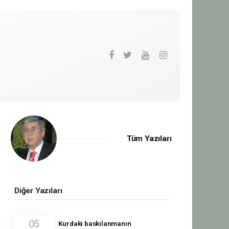
Tüm Yazıları
Diğer Yazıları
05
Kurdaki baskılanmanın