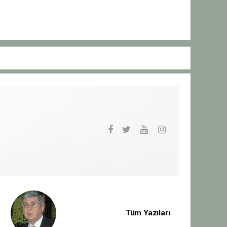
Tüm Yazıları