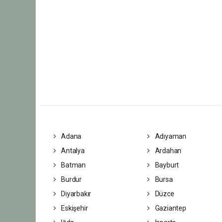
Adana
Adıyaman
Antalya
Ardahan
Batman
Bayburt
Burdur
Bursa
Diyarbakır
Düzce
Eskişehir
Gaziantep