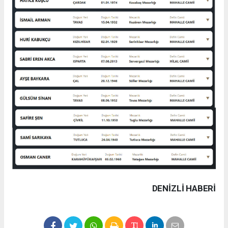
DENIZLI HABERİ