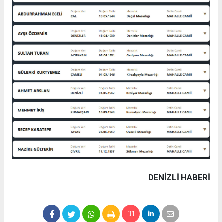
DENIZLI HABERİ