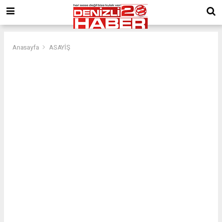
Anasayfa
ASAYİŞ