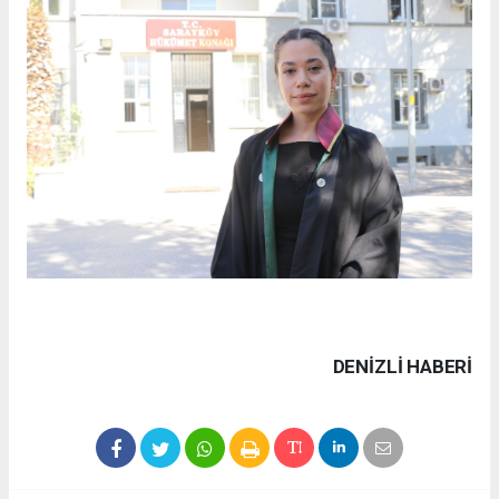
DENIZLI HABERİ