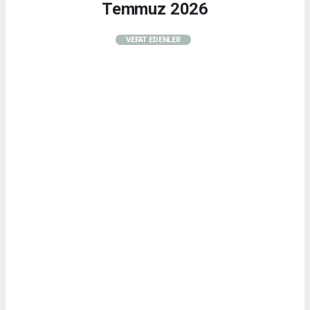
Temmuz 2026
VEFAT EDENLER