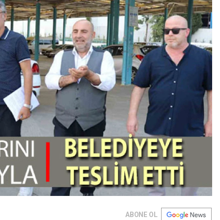
ABONE OL