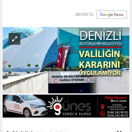
ABONE OL