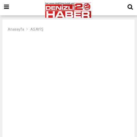
Anasayfa
ASAYİŞ