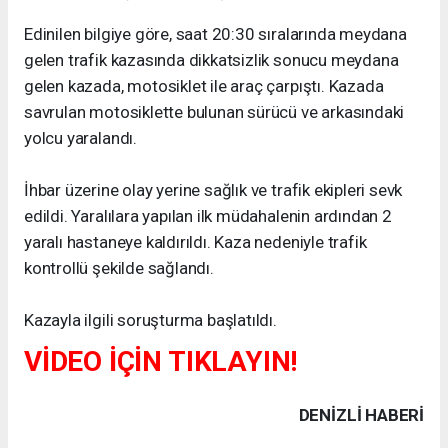
Edinilen bilgiye göre, saat 20:30 sıralarında meydana
gelen trafik kazasında dikkatsizlik sonucu meydana
gelen kazada, motosiklet ile araç çarpıştı. Kazada
savrulan motosiklette bulunan sürücü ve arkasındaki
yolcu yaralandı.
İhbar üzerine olay yerine sağlık ve trafik ekipleri sevk
edildi. Yaralılara yapılan ilk müdahalenin ardından 2
yaralı hastaneye kaldırıldı. Kaza nedeniyle trafik
kontrollü şekilde sağlandı.
Kazayla ilgili soruşturma başlatıldı.
VİDEO İÇİN TIKLAYIN!
DENIZLI HABERİ