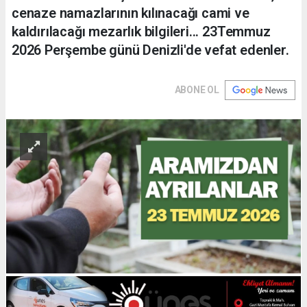
cenaze namazlarının kılınacağı cami ve
kaldırılacağı mezarlık bilgileri... 23Temmuz
2026 Perşembe günü Denizli'de vefat edenler.
ABONE OL