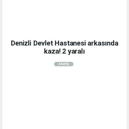
Denizli Devlet Hastanesi arkasında
kaza! 2 yaralı
ASAYİŞ