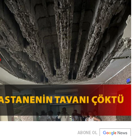
ABONE OL