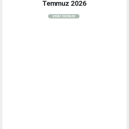
Temmuz 2026
VEFAT EDENLER