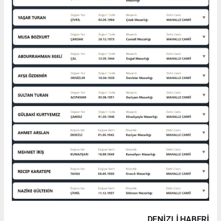
DENIZLI HABERİ