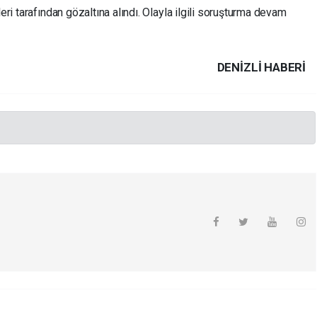
eri tarafından gözaltına alındı. Olayla ilgili soruşturma devam
DENIZLI HABERİ