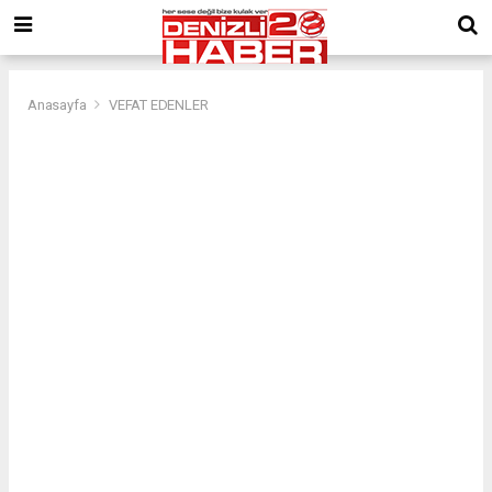
Anasayfa
VEFAT EDENLER