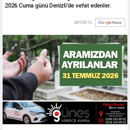
2026 Cuma günü Denizli'de vefat edenler.
ABONE OL