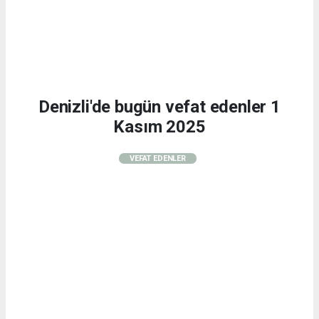
Denizli'de bugün vefat edenler 1
Kasım 2025
VEFAT EDENLER