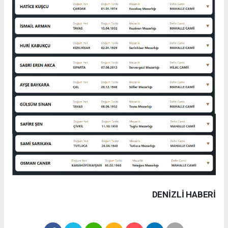
DENIZLI HABERİ