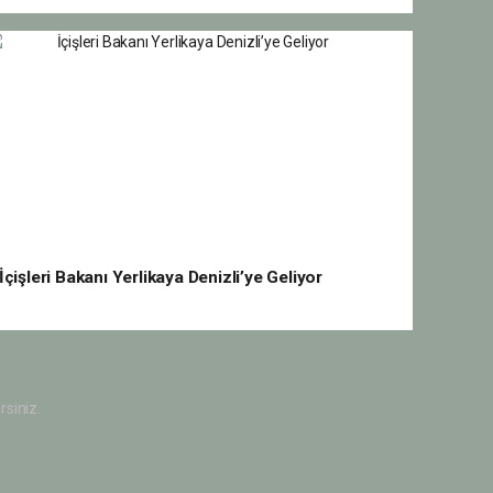
İçişleri Bakanı Yerlikaya Denizli’ye Geliyor
rsiniz.