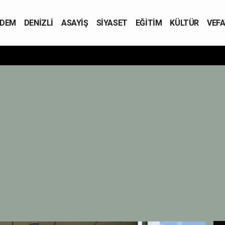
DEM
DENİZLİ
ASAYİŞ
SİYASET
EĞİTİM
KÜLTÜR
VEFA