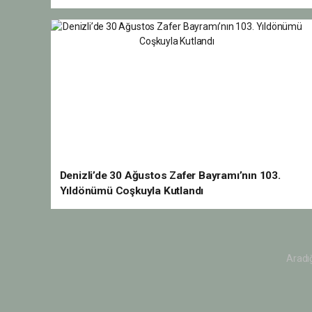
Denizli’de 30 Ağustos Zafer Bayramı’nın 103.
Yıldönümü Coşkuyla Kutlandı
Aradığ