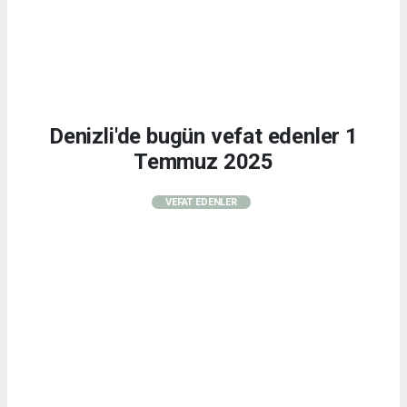
Denizli'de bugün vefat edenler 1
Temmuz 2025
VEFAT EDENLER