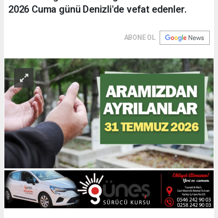
2026 Cuma günü Denizli'de vefat edenler.
ABONE OL