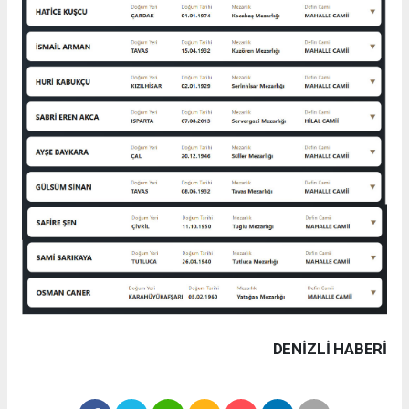
DENIZLI HABERİ