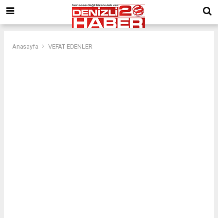
Anasayfa
VEFAT EDENLER