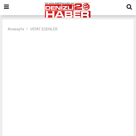
Anasayfa
VEFAT EDENLER