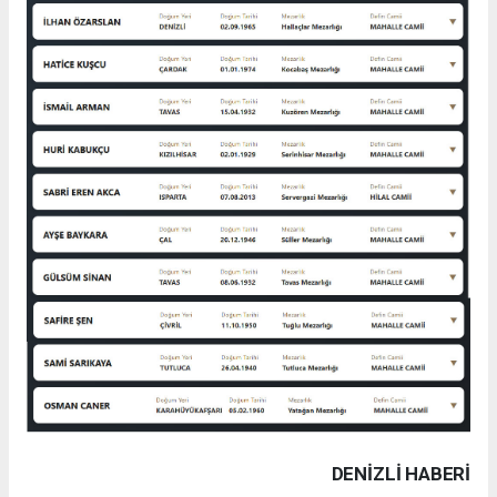
DENIZLI HABERİ