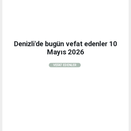
Denizli'de bugün vefat edenler 10
Mayıs 2026
VEFAT EDENLER